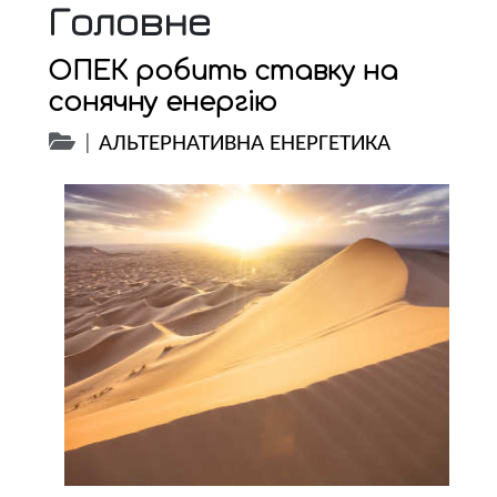
Головне
ОПЕК робить ставку на
сонячну енергію
|
АЛЬТЕРНАТИВНА ЕНЕРГЕТИКА