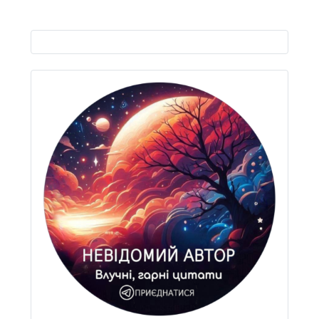
Виберіть свою мову