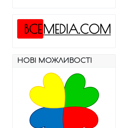
НОВІ МОЖЛИВОСТІ