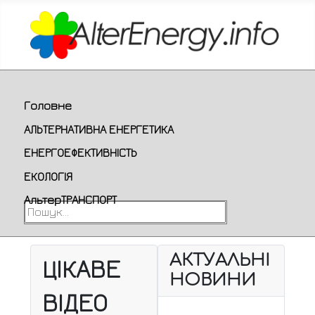
Головне
АЛЬТЕРНАТИВНА ЕНЕРГЕТИКА
ЕНЕРГОЕФЕКТИВНІСТЬ
ЕКОЛОГІЯ
АльтерТРАНСПОРТ
Пошук...
АКТУАЛЬНІ
ЦІКАВЕ
НОВИНИ
ВІДЕО