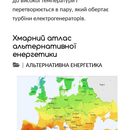
до високої температури і
перетворюється в пару, який обертає
турбіни електрогенераторів.
Хмарний атлас
альтернативної
енергетики
|
АЛЬТЕРНАТИВНА ЕНЕРГЕТИКА