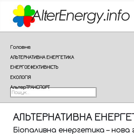
Головне
АЛЬТЕРНАТИВНА ЕНЕРГЕТИКА
ЕНЕРГОЕФЕКТИВНІСТЬ
ЕКОЛОГІЯ
АльтерТРАНСПОРТ
Пошук...
АЛЬТЕРНАТИВНА ЕНЕРГЕ
Біопаливна енергетика – нова г