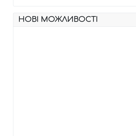
НОВІ МОЖЛИВОСТІ