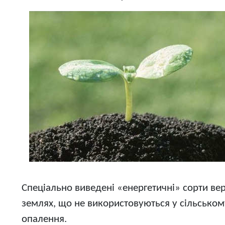
Спеціально виведені «енергетичні» сорти вер
землях, що не використовуються у сільськом
опалення.