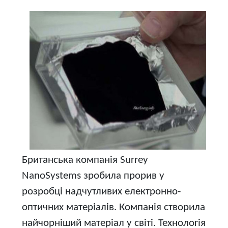
Британська компанія Surrey
NanoSystems зробила прорив у
розробці надчутливих електронно-
оптичних матеріалів. Компанія створила
найчорніший матеріал у світі. Технологія