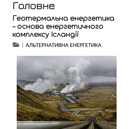
Головне
Геотермальна енергетика
– основа енергетичного
комплексу Ісландії
|
АЛЬТЕРНАТИВНА ЕНЕРГЕТИКА