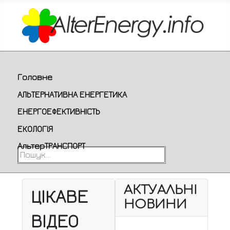
Головне
АЛЬТЕРНАТИВНА ЕНЕРГЕТИКА
ЕНЕРГОЕФЕКТИВНІСТЬ
ЕКОЛОГІЯ
АльтерТРАНСПОРТ
Пошук...
АКТУАЛЬНІ
ЦІКАВЕ
НОВИНИ
ВІДЕО