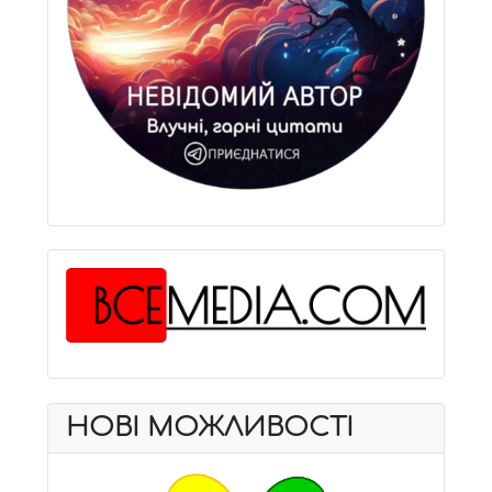
НОВІ МОЖЛИВОСТІ