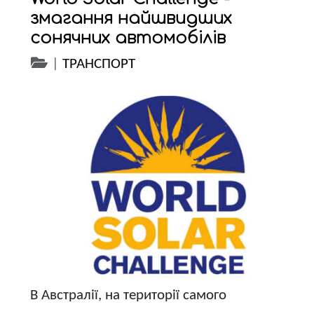
змагання найшвидших
сонячних автомобілів
|
ТРАНСПОРТ
В Австралії, на території самого