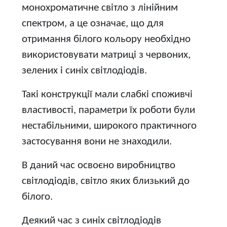
монохроматичне світло з лінійним
спектром, а це означає, що для
отримання білого кольору необхідно
використовувати матриці з червоних,
зелених і синіх світлодіодів.
Такі конструкції мали слабкі споживчі
властивості, параметри їх роботи були
нестабільними, широкого практичного
застосування вони не знаходили.
В даний час освоєно виробництво
світлодіодів, світло яких близький до
білого.
Деякий час з синіх світлодіодів