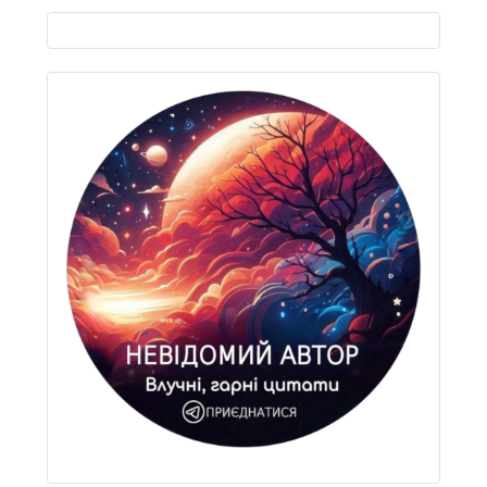
Виберіть свою мову