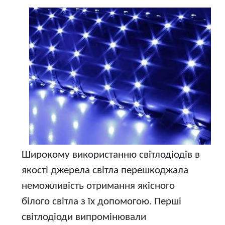
Широкому використанню світлодіодів в
якості джерела світла перешкоджала
неможливість отримання якісного
білого світла з їх допомогою. Перші
світлодіоди випромінювали