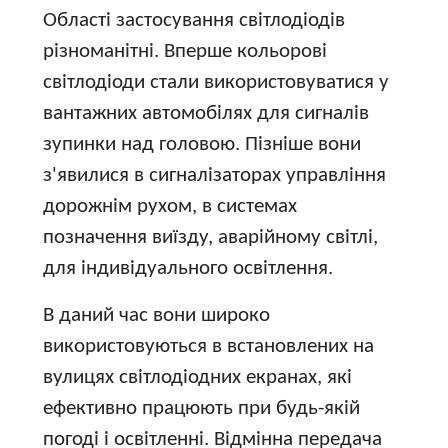
Області застосування світлодіодів
різноманітні. Вперше кольорові
світлодіоди стали використовуватися у
вантажних автомобілях для сигналів
зупинки над головою. Пізніше вони
з'явилися в сигналізаторах управління
дорожнім рухом, в системах
позначення виїзду, аварійному світлі,
для індивідуального освітлення.
В даний час вони широко
використовуються в встановлених на
вулицях світлодіодних екранах, які
ефективно працюють при будь-якій
погоді і освітленні. Відмінна передача