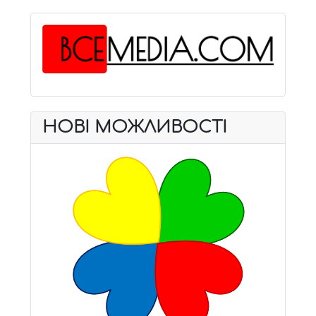
НОВІ МОЖЛИВОСТІ