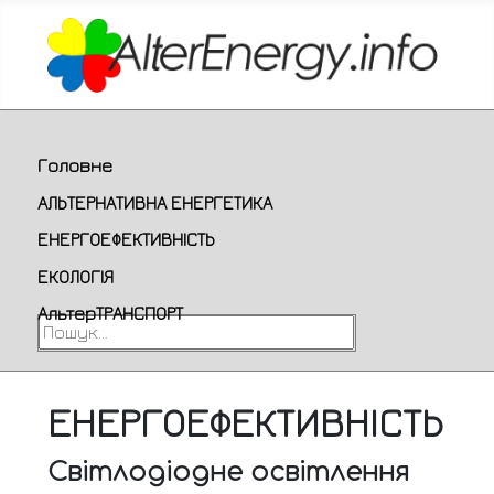
Головне
АЛЬТЕРНАТИВНА ЕНЕРГЕТИКА
ЕНЕРГОЕФЕКТИВНІСТЬ
ЕКОЛОГІЯ
АльтерТРАНСПОРТ
Пошук...
ЕНЕРГОЕФЕКТИВНІСТЬ
Світлодіодне освітлення