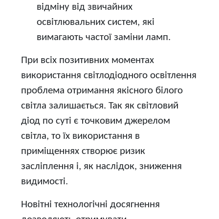
відміну від звичайних
освітлювальних систем, які
вимагають частої заміни ламп.
При всіх позитивних моментах
використання світлодіодного освітлення
проблема отримання якісного білого
світла залишається. Так як світловий
діод по суті є точковим джерелом
світла, то їх використання в
приміщеннях створює ризик
засліплення і, як наслідок, зниження
видимості.
Новітні технологічні досягнення