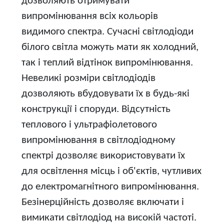
дозволяють отримувати
випромінювання всіх кольорів
видимого спектра. Сучасні світлодіоди
білого світла можуть мати як холодний,
так і теплий відтінок випромінювання.
Невеликі розміри світлодіодів
дозволяють вбудовувати їх в будь-які
конструкції і споруди. Відсутність
теплового і ультрафіолетового
випромінювання в світлодіодному
спектрі дозволяє використовувати їх
для освітлення місць і об'єктів, чутливих
до електромагнітного випромінювання.
Безінерційність дозволяє включати і
вимикати світлодіод на високій частоті.