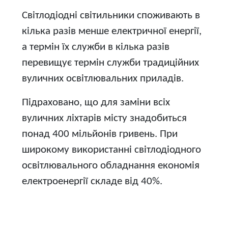
Світлодіодні світильники споживають в
кілька разів менше електричної енергії,
а термін їх служби в кілька разів
перевищує термін служби традиційних
вуличних освітлювальних приладів.
Підраховано, що для заміни всіх
вуличних ліхтарів місту знадобиться
понад 400 мільйонів гривень. При
широкому використанні світлодіодного
освітлювального обладнання економія
електроенергії складе від 40%.