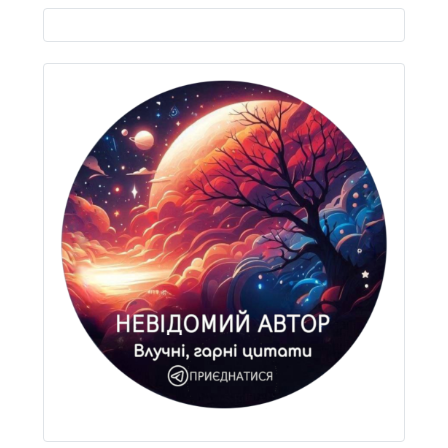
Виберіть свою мову