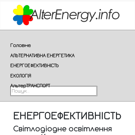
Головне
АЛЬТЕРНАТИВНА ЕНЕРГЕТИКА
ЕНЕРГОЕФЕКТИВНІСТЬ
ЕКОЛОГІЯ
АльтерТРАНСПОРТ
Пошук...
ЕНЕРГОЕФЕКТИВНІСТЬ
Світлодіодне освітлення