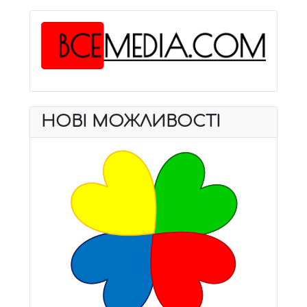
НОВІ МОЖЛИВОСТІ