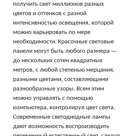
получить свет миллионов разных
цветов и оттенков с разной
интенсивностью освещения, которой
можно варьировать по мере
необходимости. Красочные световые
панели могут быть любого размера —
до нескольких сотен квадратных
метров, с любой степенью мерцания,
разными цветами, составляющими
разнообразные узоры. Всем этим
можно управлять с помощью
компьютера, контролируя цвет света.
Современные светодиодные лампы
дают возможность воспроизводить
переменный естественный свет, следуя