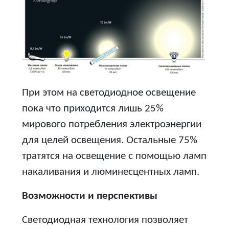
При этом на светодиодное освещение
пока что приходится лишь 25%
мирового потребления электроэнергии
для целей освещения. Остальные 75%
тратятся на освещение с помощью ламп
накаливания и люминесцентных ламп.
Возможности и перспективы
Светодиодная технология позволяет