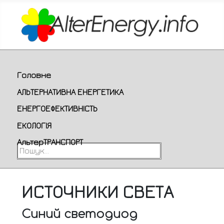
Головне
АЛЬТЕРНАТИВНА ЕНЕРГЕТИКА
ЕНЕРГОЕФЕКТИВНІСТЬ
ЕКОЛОГІЯ
АльтерТРАНСПОРТ
Пошук...
ИСТОЧНИКИ СВЕТА
Синий светодиод