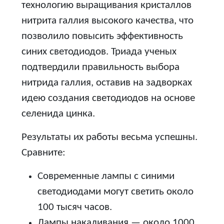
технологию выращивания кристаллов
нитрита галлия высокого качества, что
позволило повысить эффективность
синих светодиодов. Триада ученых
подтвердили правильность выбора
нитрида галлия, оставив на задворках
идею создания светодиодов на основе
селенида цинка.
Результаты их работы весьма успешны.
Сравните:
Современные лампы с синими
светодиодами могут светить около
100 тысяч часов.
Лампы накаливания — около 1000