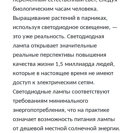
биологическим часам человека.
Выращивание растений в парниках,
используя светодиодное освещение, —
это уже реальность. Светодиодная
лампа открывает значительные
реальные перспективы повышения
качества жизни 1,5 миллиарда людей,
которые в настоящее время не имеют
доступ к электрическим сетям.
Светодиодные лампы соответствуют
требованиям минимального
энергопотребления, что на практике
означает возможность питания лампы
от дешевой местной солнечной энергии.