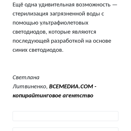
Ещё одна удивительная возможность —
стерилизация загрязненной воды с
помощью ультрафиолетовых
светодиодов, которые являются
последующей разработкой на основе
синих светодиодов.
Светлана
Литвиненко,
ВСЕМЕDИА.COM -
копирайтинговое агентство
Виберіть свою мову