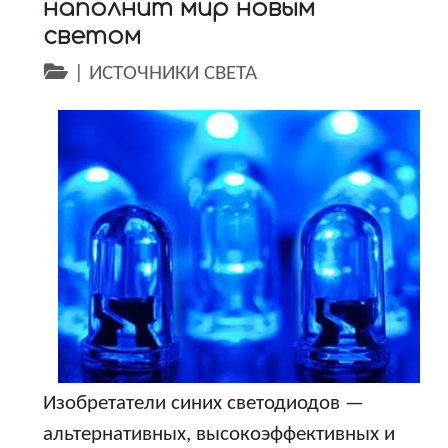
наполнит мир новым
светом
|
ИСТОЧНИКИ СВЕТА
Изобретатели синих светодиодов —
альтернативных, высокоэффективных и