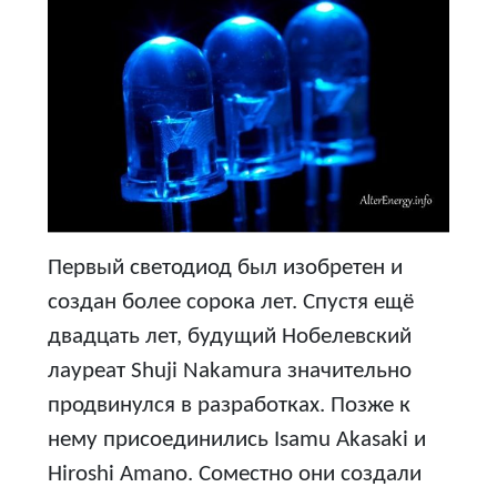
Первый светодиод был изобретен и
создан более сорока лет. Спустя ещё
двадцать лет, будущий Нобелевский
лауреат Shuji Nakamura значительно
продвинулся в разработках. Позже к
нему присоединились Isamu Akasaki и
Hiroshi Amano. Соместно они создали