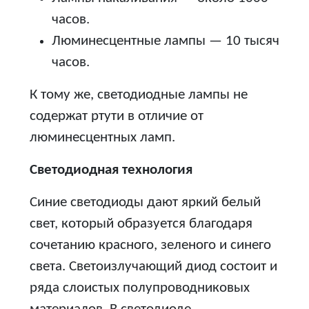
часов.
Люминесцентные лампы — 10 тысяч
часов.
К тому же, светодиодные лампы не
содержат ртути в отличие от
люминесцентных ламп.
Светодиодная технология
Синие светодиоды дают яркий белый
свет, который образуется благодаря
сочетанию красного, зеленого и синего
света. Светоизлучающий диод состоит и
ряда слоистых полупроводниковых