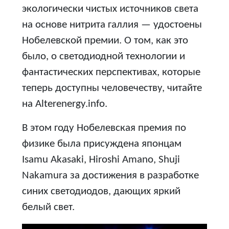
экологически чистых источников света
на основе нитрита галлия — удостоены
Нобелевской премии. О том, как это
было, о светодиодной технологии и
фантастических перспективах, которые
теперь доступны человечеству, читайте
на Alterenergy.info.
В этом году Нобелевская премия по
физике была присуждена японцам
Isamu Akasaki, Hiroshi Amano, Shuji
Nakamura за достижения в разработке
синих светодиодов, дающих яркий
белый свет.