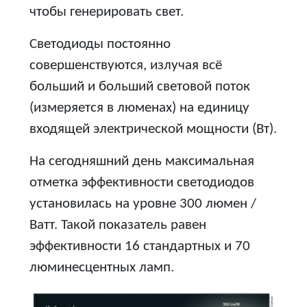
чтобы генерировать свет.
Светодиоды постоянно
совершенствуются, излучая всё
больший и больший световой поток
(измеряется в люменах) на единицу
входящей электрической мощности (Вт).
На сегодняшний день максимальная
отметка эффективности светодиодов
установилась на уровне 300 люмен /
Ватт. Такой показатель равен
эффективности 16 стандартных и 70
люминесцентных ламп.