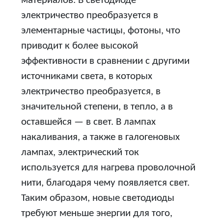
материалов. В светодиоде
электричество преобразуется в
элементарные частицы, фотоны, что
приводит к более высокой
эффективности в сравнении с другими
источниками света, в которых
электричество преобразуется, в
значительной степени, в тепло, а в
оставшейся — в свет. В лампах
накаливания, а также в галогеновых
лампах, электрический ток
используется для нагрева проволочной
нити, благодаря чему появляется свет.
Таким образом, новые светодиоды
требуют меньше энергии для того,