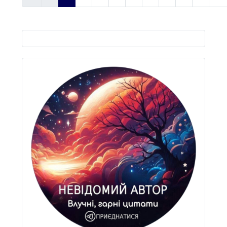
Виберіть свою мову