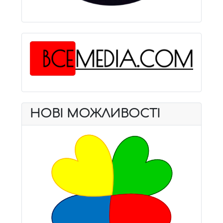
НОВІ МОЖЛИВОСТІ