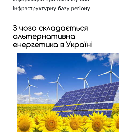
інфраструктурну базу регіону.
З чого складається
альтернативна
енергетика в Україні