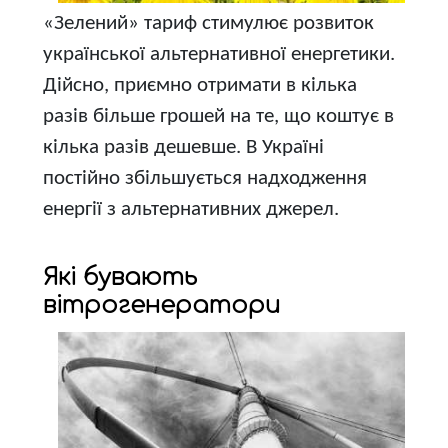
«Зелений» тариф стимулює розвиток
української альтернативної енергетики.
Дійсно, приємно отримати в кілька
разів більше грошей на те, що коштує в
кілька разів дешевше. В Україні
постійно збільшується надходження
енергії з альтернативних джерел.
Які бувають
вітрогенератори