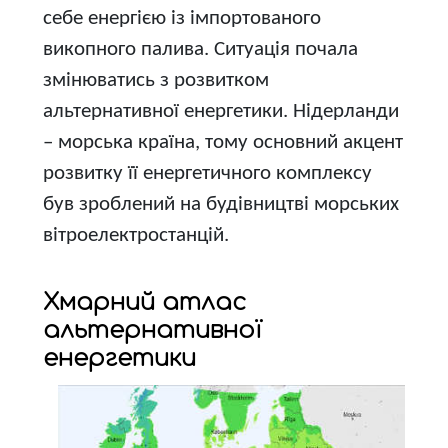
себе енергією із імпортованого
викопного палива. Ситуація почала
змінюватись з розвитком
альтернативної енергетики. Нідерланди
– морська країна, тому основний акцент
розвитку її енергетичного комплексу
був зроблений на будівництві морських
вітроелектростанцій.
Хмарний атлас
альтернативної
енергетики