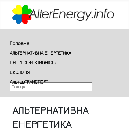
Головне
АЛЬТЕРНАТИВНА ЕНЕРГЕТИКА
ЕНЕРГОЕФЕКТИВНІСТЬ
ЕКОЛОГІЯ
АльтерТРАНСПОРТ
Пошук...
АЛЬТЕРНАТИВНА
ЕНЕРГЕТИКА