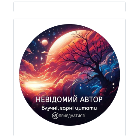
Виберіть свою мову