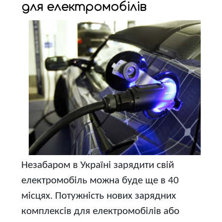
для електромобілів
Незабаром в Україні зарядити свій
електромобіль можна буде ще в 40
місцях. Потужність нових зарядних
комплексів для електромобілів або