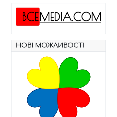
НОВІ МОЖЛИВОСТІ