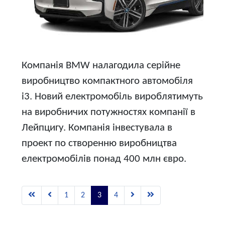
Компанія BMW налагодила серійне
виробництво компактного автомобіля
i3. Новий електромобіль вироблятимуть
на виробничих потужностях компанії в
Лейпцигу. Компанія інвестувала в
проект по створенню виробництва
електромобілів понад 400 млн євро.
1
2
3
4