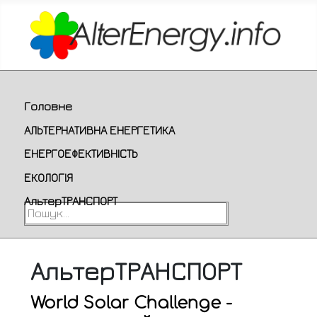
Головне
АЛЬТЕРНАТИВНА ЕНЕРГЕТИКА
ЕНЕРГОЕФЕКТИВНІСТЬ
ЕКОЛОГІЯ
АльтерТРАНСПОРТ
Пошук...
АльтерТРАНСПОРТ
World Solar Challenge -