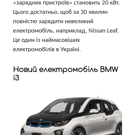
«зарядних пристроїв» становить 20 кВт.
Цього достатньо, щоб за 30 хвилин
повністю зарядити невеликий
електромобіль, наприклад, Nissan Leaf.
Це один із наймасовіших
електромобілів в Україні.
Новий електромобіль BMW
i3